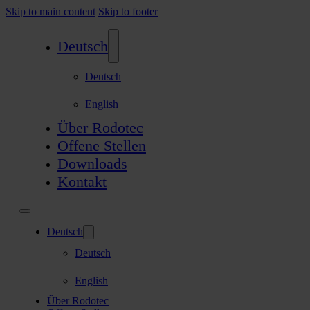
Skip to main content
Skip to footer
Deutsch
Deutsch
English
Über Rodotec
Offene Stellen
Downloads
Kontakt
Deutsch
Deutsch
English
Über Rodotec