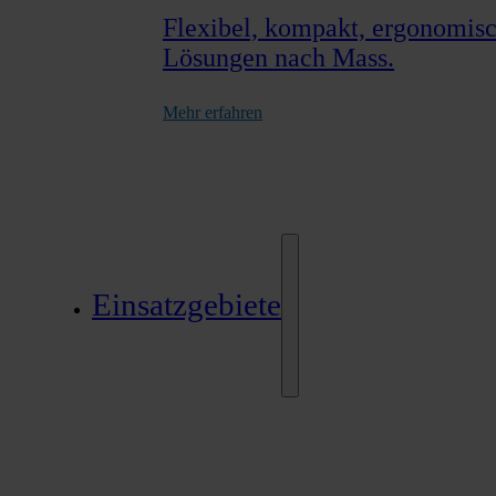
Flexibel, kompakt, ergonomisch
Lösungen nach Mass.
Mehr erfahren
Einsatzgebiete