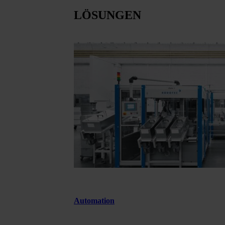
LÖSUNGEN
Automation