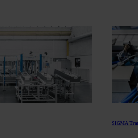
SIGMA Tran