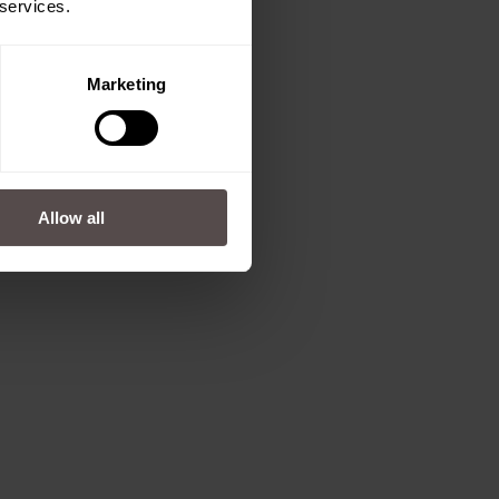
 services.
Marketing
Allow all