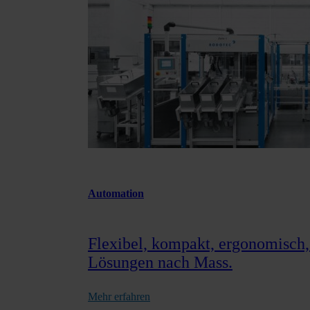
Automation
Flexibel, kompakt, ergonomisch, 
Lösungen nach Mass.
Mehr erfahren