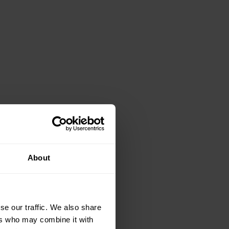
About
se our traffic. We also share
ers who may combine it with