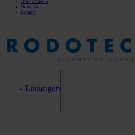
Offene Stellen
Downloads
Kontakt
Lösungen