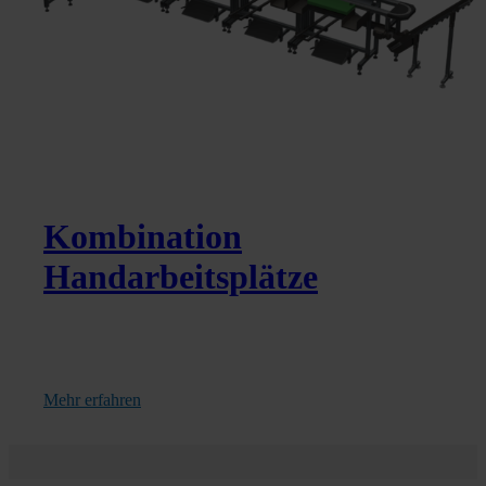
Kombination
Handarbeitsplätze
Mehr erfahren