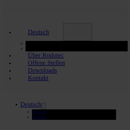
Deutsch
Deutsch
English
Über Rodotec
Offene Stellen
Downloads
Kontakt
Deutsch
Deutsch
English