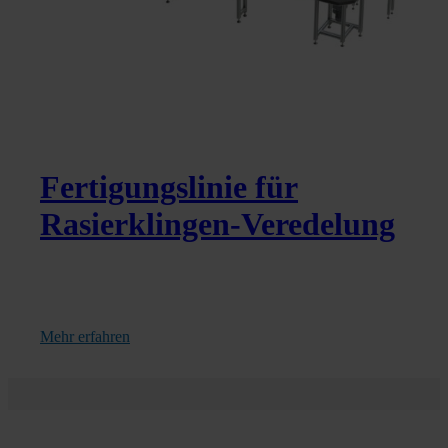
Fertigungslinie für
Rasierklingen-Veredelung
Mehr erfahren