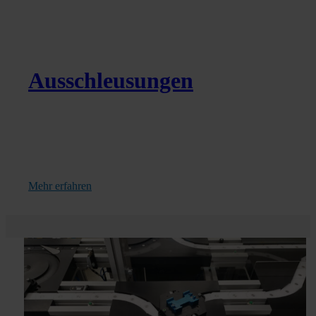
Ausschleusungen
Mehr erfahren