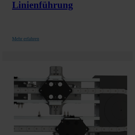
Linienführung
Mehr erfahren