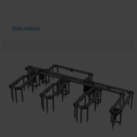
Mehr erfahren