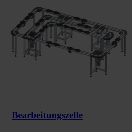
Bearbeitungszelle