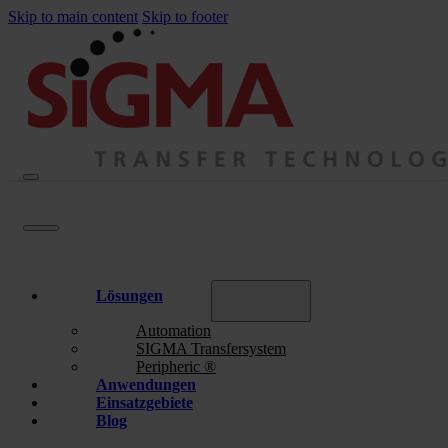
Skip to main content
Skip to footer
Lösungen
Automation
SIGMA Transfersystem
Peripheric ®
Anwendungen
Einsatzgebiete
Blog