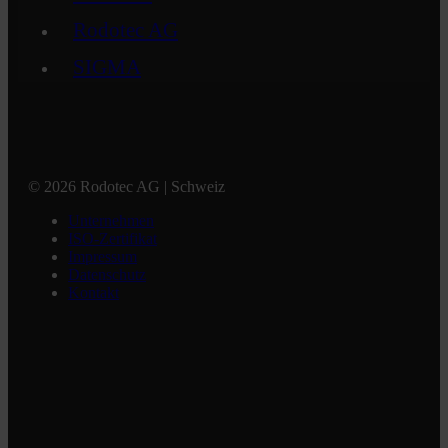
Rodotec AG
SIGMA
© 2026 Rodotec AG | Schweiz
Unternehmen
ISO-Zertifikat
Impressum
Datenschutz
Kontakt