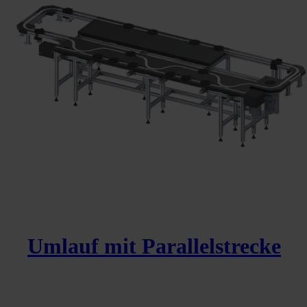
Umlauf mit Parallelstrecke