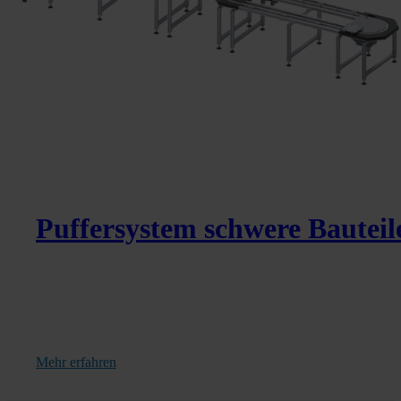
Puffersystem schwere Bauteil
Mehr erfahren