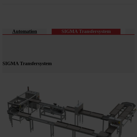
Automation
SIGMA Transfersystem
SIGMA Transfersystem