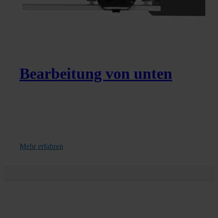
Bearbeitung von unten
Mehr erfahren