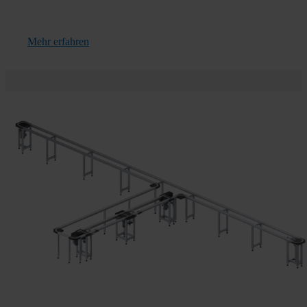
Mehr erfahren