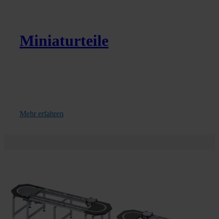
Miniaturteile
Mehr erfahren