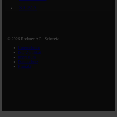
SIGMA
© 2026 Rodotec AG | Schweiz
Unternehmen
ISO-Zertifikat
Impressum
Datenschutz
Kontakt