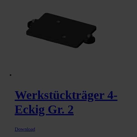
Werkstückträger 4-
Eckig Gr. 2
Download