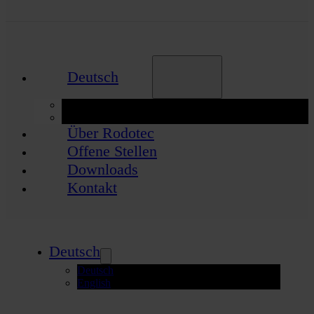
Deutsch
Deutsch
English
Über Rodotec
Offene Stellen
Downloads
Kontakt
Deutsch
Deutsch
English