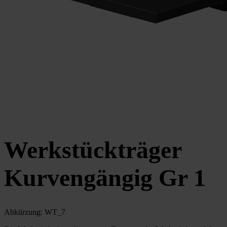
Werkstückträger
Kurvengängig Gr 1
Abkürzung: WT_7