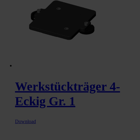
Werkstückträger 4-
Eckig Gr. 1
Download