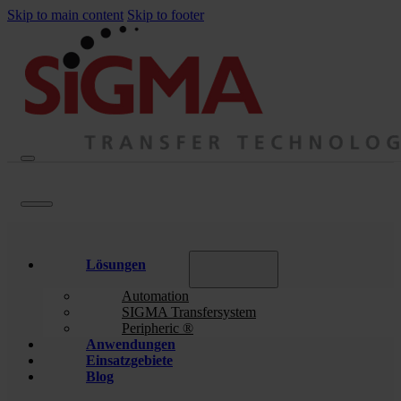
Skip to main content
Skip to footer
Lösungen
Automation
SIGMA Transfersystem
Peripheric ®
Anwendungen
Einsatzgebiete
Blog