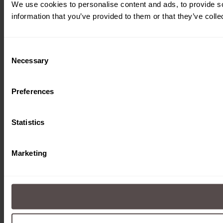
We use cookies to personalise content and ads, to provide so
information that you’ve provided to them or that they’ve colle
Consent
Necessary
Selection
Preferences
Statistics
Marketing