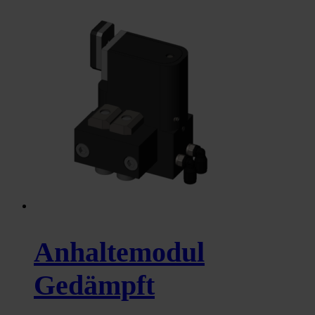
Anhaltemodul
Gedämpft