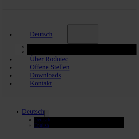
Deutsch
Deutsch
English
Über Rodotec
Offene Stellen
Downloads
Kontakt
Deutsch
Deutsch
English