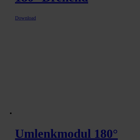
Download
Umlenkmodul 180°