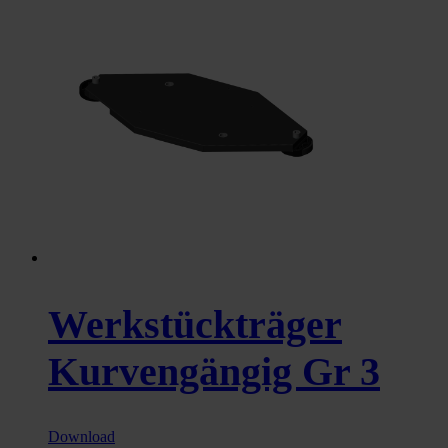
Werkstückträger
Kurvengängig Gr 3
Download