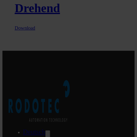
Drehend
Download
Deutsch