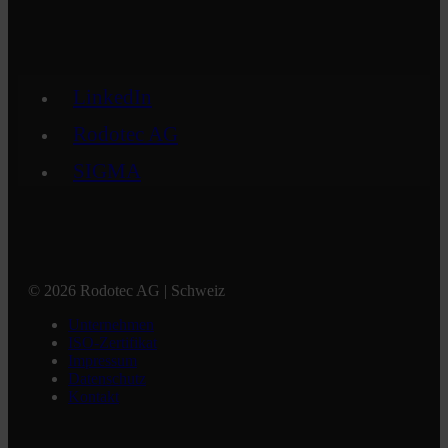
LinkedIn
Rodotec AG
SIGMA
© 2026 Rodotec AG | Schweiz
Unternehmen
ISO-Zertifikat
Impressum
Datenschutz
Kontakt