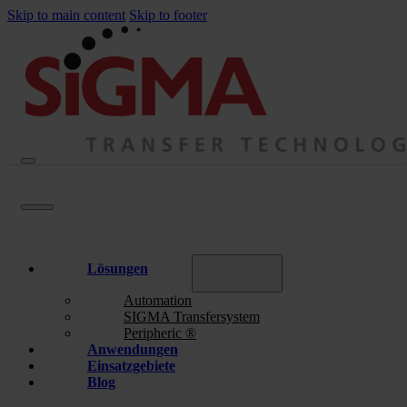
Skip to main content
Skip to footer
Lösungen
Automation
SIGMA Transfersystem
Peripheric ®
Anwendungen
Einsatzgebiete
Blog