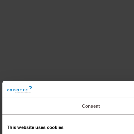
Consent
This website uses cookies