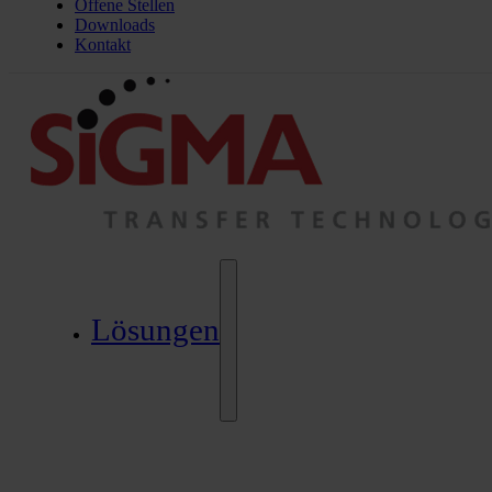
Offene Stellen
Downloads
Kontakt
Lösungen