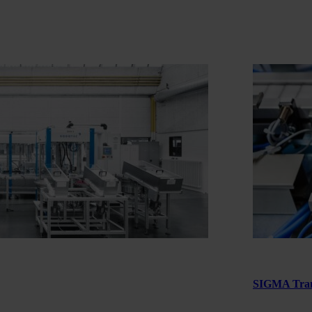
SIGMA Tran