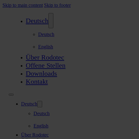
Skip to main content
Skip to footer
Deutsch
Deutsch
English
Über Rodotec
Offene Stellen
Downloads
Kontakt
Deutsch
Deutsch
English
Über Rodotec