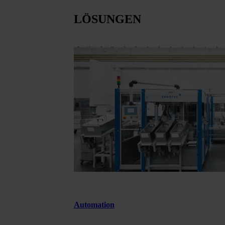
LÖSUNGEN
Automation