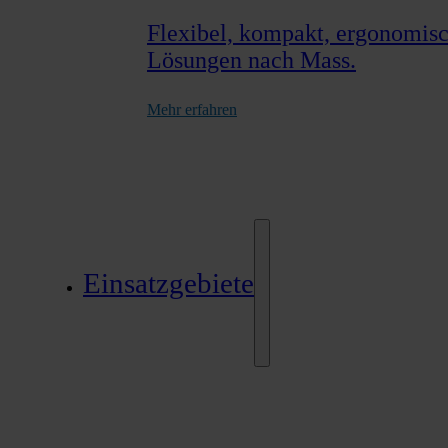
Flexibel, kompakt, ergonomisch
Lösungen nach Mass.
Mehr erfahren
Einsatzgebiete