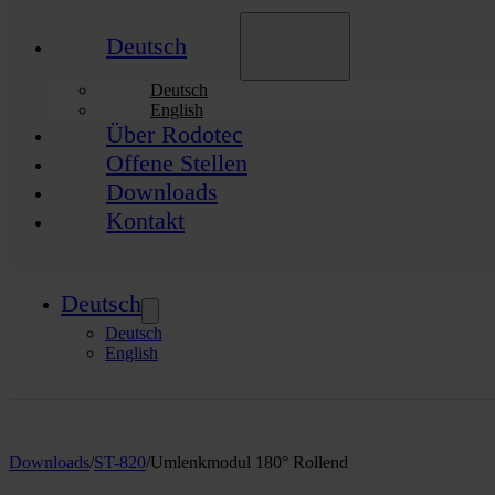
Deutsch
Deutsch
English
Über Rodotec
Offene Stellen
Downloads
Kontakt
Deutsch
Deutsch
English
Downloads
/
ST-820
/
Umlenkmodul 180° Rollend