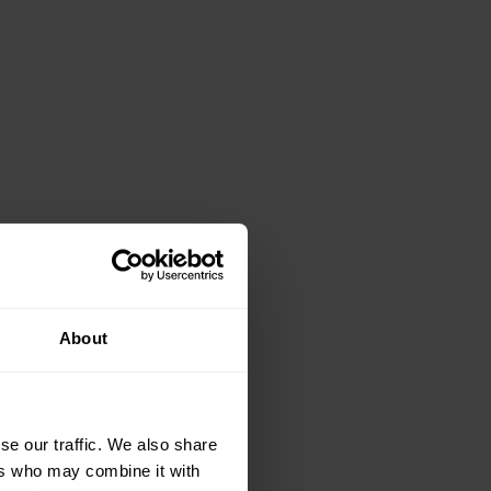
About
se our traffic. We also share
ers who may combine it with