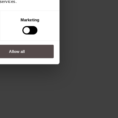
 services.
Marketing
Allow all