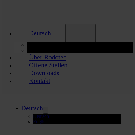
Deutsch
Deutsch
English
Über Rodotec
Offene Stellen
Downloads
Kontakt
Deutsch
Deutsch
English