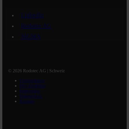
LinkedIn
Rodotec AG
SIGMA
© 2026 Rodotec AG | Schweiz
Unternehmen
ISO-Zertifikat
Impressum
Datenschutz
Kontakt