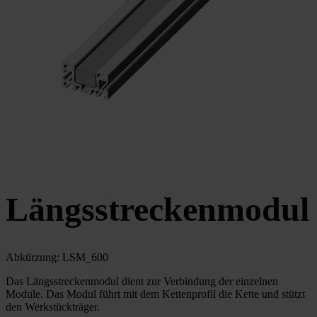
Längsstreckenmodul
Abkürzung: LSM_600
Das Längsstreckenmodul dient zur Verbindung der einzelnen
Module. Das Modul führt mit dem Kettenprofil die Kette und stützt
den Werkstückträger.