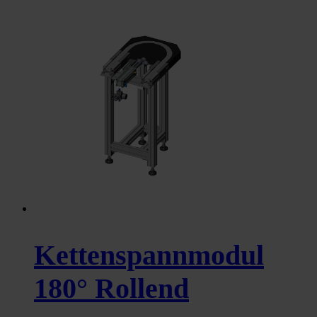
Kettenspannmodul
180° Rollend