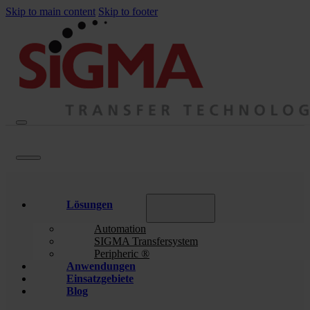
Skip to main content
Skip to footer
Lösungen
Automation
SIGMA Transfersystem
Peripheric ®
Anwendungen
Einsatzgebiete
Blog