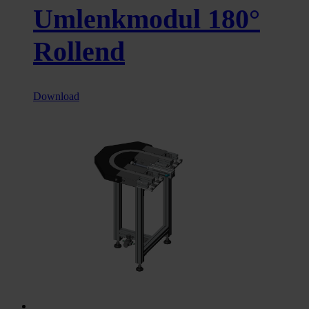
Umlenkmodul 180°
Rollend
Download