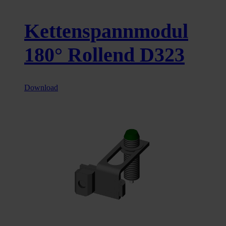
Kettenspannmodul
180° Rollend D323
Download