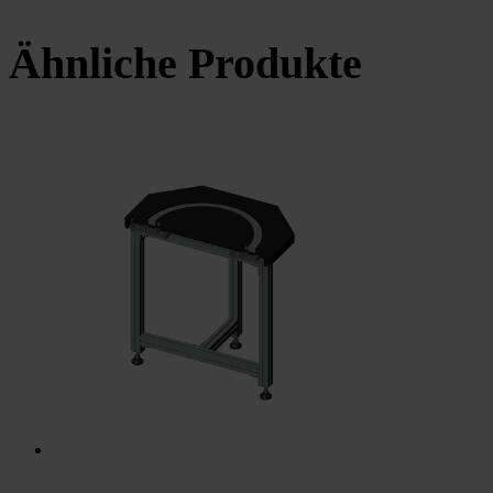
Ähnliche Produkte