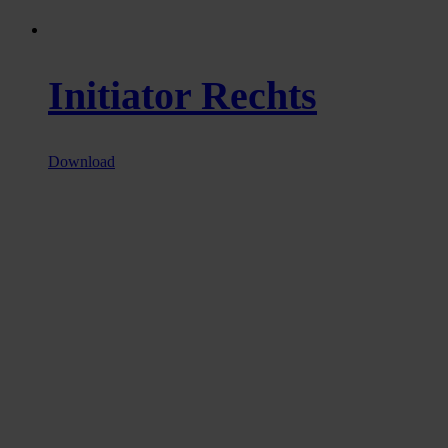
Initiator Rechts
Download