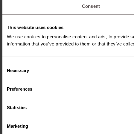
Consent
This website uses cookies
We use cookies to personalise content and ads, to provide so
information that you’ve provided to them or that they’ve colle
Consent
Necessary
Selection
Preferences
Statistics
Marketing