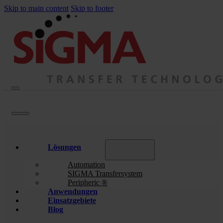
Skip to main content
Skip to footer
Lösungen
Automation
SIGMA Transfersystem
Peripheric ®
Anwendungen
Einsatzgebiete
Blog