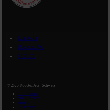
LinkedIn
Rodotec AG
SIGMA
© 2026 Rodotec AG | Schweiz
Unternehmen
ISO-Zertifikat
Impressum
Datenschutz