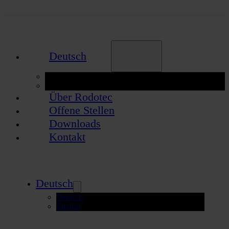
Deutsch
Deutsch
English
Über Rodotec
Offene Stellen
Downloads
Kontakt
Deutsch
Deutsch
English